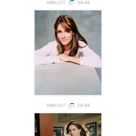
1000x1257
264 КБ
1000x1257
256 КБ