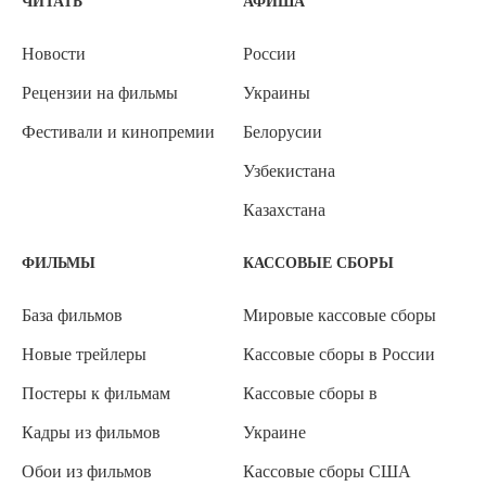
ЧИТАТЬ
АФИША
Новости
России
Рецензии на фильмы
Украины
Фестивали и кинопремии
Белорусии
Узбекистана
Казахстана
ФИЛЬМЫ
КАССОВЫЕ СБОРЫ
База фильмов
Мировые кассовые сборы
Новые трейлеры
Кассовые сборы в России
Постеры к фильмам
Кассовые сборы в
Кадры из фильмов
Украине
Обои из фильмов
Кассовые сборы США