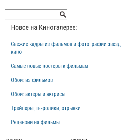
Новое на Киногалерее:
Свежие кадры из фильмов и фотографии звезд
кино
Самые новые постеры к фильмам
Обои: из фильмов
Обои: актеры и актрисы
Трейлеры, тв-ролики, отрывки...
Рецензии на фильмы