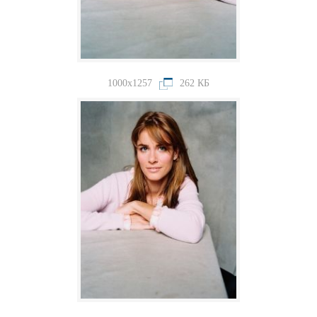
1000x1257
262 КБ