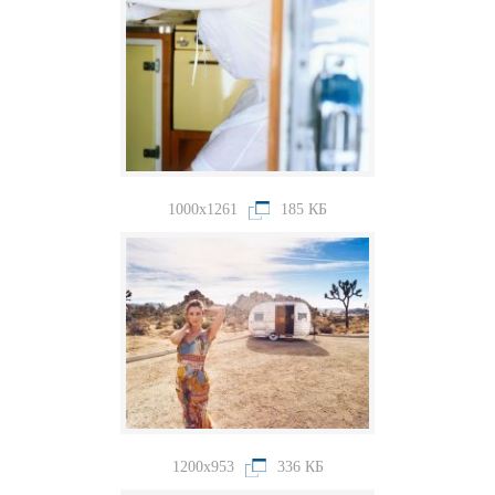
1000x1261
185 КБ
1200x953
336 КБ