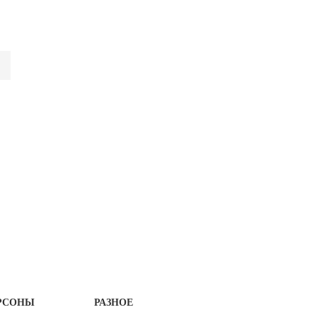
РСОНЫ
РАЗНОЕ