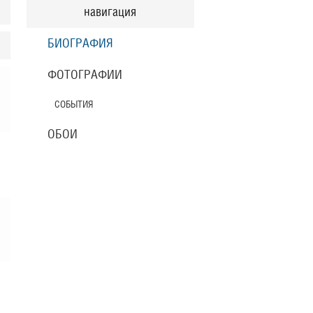
навигация
БИОГРАФИЯ
ФОТОГРАФИИ
СОБЫТИЯ
ОБОИ