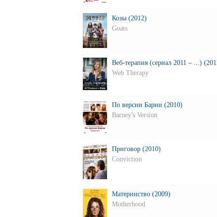
Козы (2012)
Goats
Веб-терапия (сериал 2011 – ...) (201
Web Therapy
По версии Барни (2010)
Barney's Version
Приговор (2010)
Conviction
Материнство (2009)
Motherhood