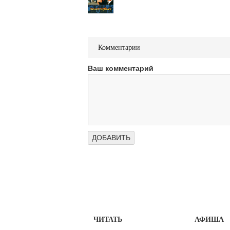
Комментарии
Ваш комментарий
ЧИТАТЬ
АФИША