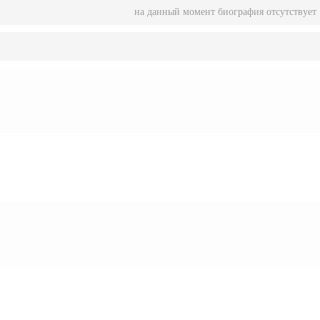
на данный момент биография отсутствует