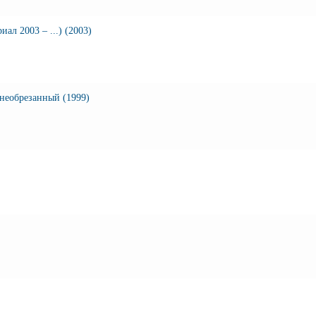
ал 2003 – ...) (2003)
необрезанный (1999)