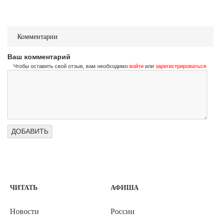
Комментарии
Ваш комментарий
Чтобы оставить свой отзыв, вам необходимо
войти
или
зарегистрироваться
ЧИТАТЬ
АФИША
Новости
России