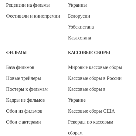
Рецензии на фильмы
Украины
Фестивали и кинопремии
Белорусии
Узбекистана
Казахстана
ФИЛЬМЫ
КАССОВЫЕ СБОРЫ
База фильмов
Мировые кассовые сборы
Новые трейлеры
Кассовые сборы в России
Постеры к фильмам
Кассовые сборы в
Кадры из фильмов
Украине
Обои из фильмов
Кассовые сборы США
Обои с актерами
Рекорды по кассовым
сборам