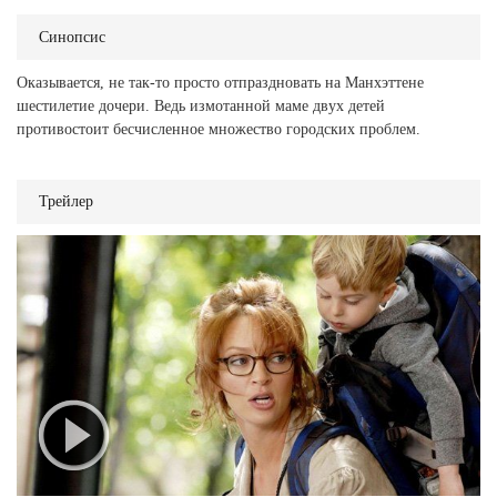
Синопсис
Оказывается, не так-то просто отпраздновать на Манхэттене
шестилетие дочери. Ведь измотанной маме двух детей
противостоит бесчисленное множество городских проблем.
Трейлер