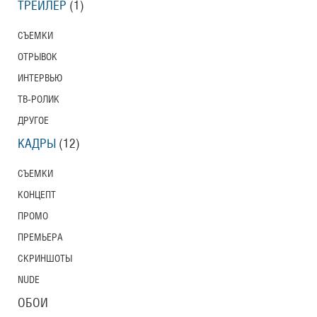
ТРЕЙЛЕР
(1)
СЪЕМКИ
ОТРЫВОК
ИНТЕРВЬЮ
ТВ-РОЛИК
ДРУГОЕ
КАДРЫ
(12)
СЪЕМКИ
КОНЦЕПТ
ПРОМО
ПРЕМЬЕРА
СКРИНШОТЫ
NUDE
ОБОИ