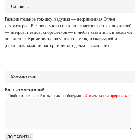
Синопсис
Развлекательное ток-шоу, ведущая — несравненная Эллен
ДеДженерес. В свою студию она приглашает известных личностей
— актеров, певцов, спортсменов — и любит ставить их в неловкое
положение. Кроме звезд, шоу полно шуток, розыгрышей и
различных заданий, которые звезды должны выполнить.
Комментарии
Ваш комментарий
Чтобы оставить свой отзыв, вам необходимо
войти
или
зарегистрироваться