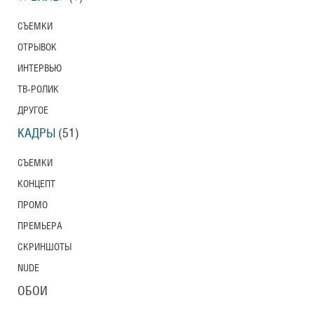
СЪЕМКИ
ОТРЫВОК
ИНТЕРВЬЮ
ТВ-РОЛИК
ДРУГОЕ
КАДРЫ
(51)
СЪЕМКИ
КОНЦЕПТ
ПРОМО
ПРЕМЬЕРА
СКРИНШОТЫ
NUDE
ОБОИ