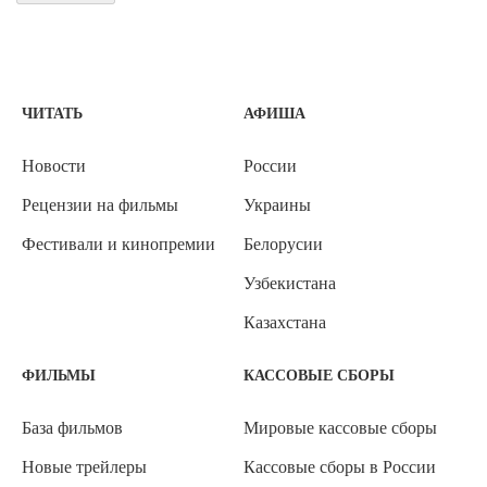
ЧИТАТЬ
АФИША
Новости
России
Рецензии на фильмы
Украины
Фестивали и кинопремии
Белорусии
Узбекистана
Казахстана
ФИЛЬМЫ
КАССОВЫЕ СБОРЫ
База фильмов
Мировые кассовые сборы
Новые трейлеры
Кассовые сборы в России