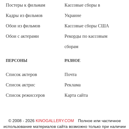
Постеры к фильмам
Кассовые сборы в
Кадры из фильмов
Украине
Обои из фильмов
Кассовые сборы США
Обои с актерами
Рекорды по кассовым
сборам
ПЕРСОНЫ
РАЗНОЕ
Список актеров
Почта
Список актрис
Реклама
Список режиссеров
Карта сайта
© 2008 - 2026
KINOGALLERY.COM
Полное или частичное
использование материалов сайта возможно только при наличии