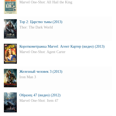
Marvel One-Shot: All Hail the King
Тор 2: Царство тьмы (2013)
Thor: The Dark World
Короткометражка Marvel: Агент Картер (видео) (2013)
Marvel One-Shot: Agent Carter
Железный человек 3 (2013)
Iron Man 3
Образец 47 (видео) (2012)
Marvel One-Shot: Item 47