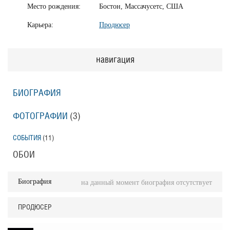
Место рождения:
Бостон, Массачусетс, США
Карьера:
Продюсер
навигация
БИОГРАФИЯ
ФОТОГРАФИИ
(3
)
СОБЫТИЯ
(11
)
ОБОИ
Биография
на данный момент биография отсутствует
ПРОДЮСЕР