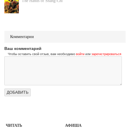
The Hands of Shang-Chi
Комментарии
Ваш комментарий
Чтобы оставить свой отзыв, вам необходимо
войти
или
зарегистрироваться
ЧИТАТЬ
АФИША