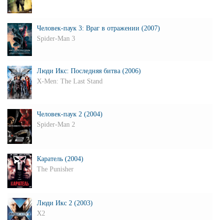
Человек-паук 3: Враг в отражении (2007)
Spider-Man 3
Люди Икс: Последняя битва (2006)
X-Men: The Last Stand
Человек-паук 2 (2004)
Spider-Man 2
Каратель (2004)
The Punisher
Люди Икс 2 (2003)
X2