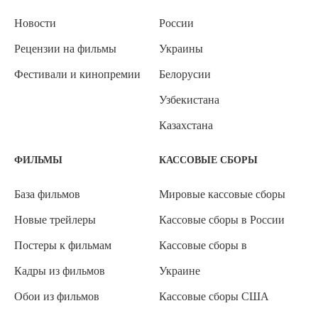
Новости
России
Рецензии на фильмы
Украины
Фестивали и кинопремии
Белорусии
Узбекистана
Казахстана
ФИЛЬМЫ
КАССОВЫЕ СБОРЫ
База фильмов
Мировые кассовые сборы
Новые трейлеры
Кассовые сборы в России
Постеры к фильмам
Кассовые сборы в
Кадры из фильмов
Украине
Обои из фильмов
Кассовые сборы США