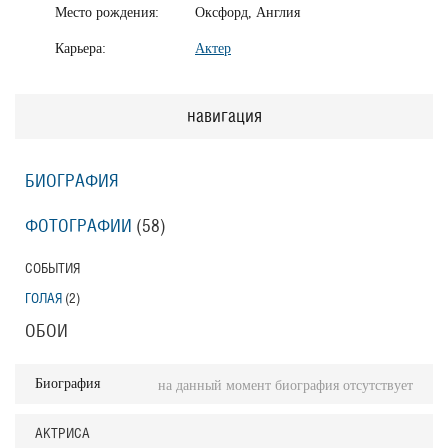
Место рождения:
Оксфорд, Англия
Карьера:
Актер
навигация
БИОГРАФИЯ
ФОТОГРАФИИ
(58
)
СОБЫТИЯ
ГОЛАЯ
(2
)
ОБОИ
Биография
на данный момент биография отсутствует
АКТРИСА