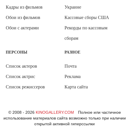
Кадры из фильмов
Украине
Обои из фильмов
Кассовые сборы США
Обои с актерами
Рекорды по кассовым
сборам
ПЕРСОНЫ
РАЗНОЕ
Список актеров
Почта
Список актрис
Реклама
Список режиссеров
Карта сайта
© 2008 - 2026
KINOGALLERY.COM
Полное или частичное
использование материалов сайта возможно только при наличии
открытой активной гиперссылки