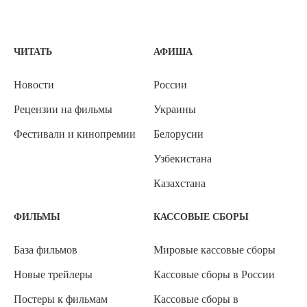
ЧИТАТЬ
АФИША
Новости
России
Рецензии на фильмы
Украины
Фестивали и кинопремии
Белорусии
Узбекистана
Казахстана
ФИЛЬМЫ
КАССОВЫЕ СБОРЫ
База фильмов
Мировые кассовые сборы
Новые трейлеры
Кассовые сборы в России
Постеры к фильмам
Кассовые сборы в