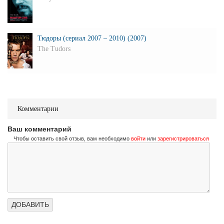
Тюдоры (сериал 2007 – 2010) (2007)
The Tudors
Комментарии
Ваш комментарий
Чтобы оставить свой отзыв, вам необходимо
войти
или
зарегистрироваться