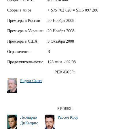
Сборы в мире:
+ $75 702 620 = $115 097 286
Премьера в России:
20 Ноября 2008
Премьера в Украине:
20 Ноября 2008
Премьера в США:
5 Октября 2008
Ограничение:
R
Продолжительность:
128 мин. / 02:08
РЕЖИССЕР:
Ридли Скотт
В РОЛЯХ:
Леонардо
Рассел Кроу
ДиКаприо