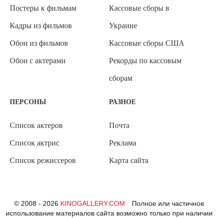
Постеры к фильмам
Кассовые сборы в
Кадры из фильмов
Украине
Обои из фильмов
Кассовые сборы США
Обои с актерами
Рекорды по кассовым
сборам
ПЕРСОНЫ
РАЗНОЕ
Список актеров
Почта
Список актрис
Реклама
Список режиссеров
Карта сайта
© 2008 - 2026
KINOGALLERY.COM
Полное или частичное
использование материалов сайта возможно только при наличии