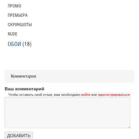
ПРОМО
ПРЕМЬЕРА
СКРИНШОТЫ
NUDE
ОБОИ
(18)
Комментарии
Ваш комментарий
Чтобы оставить свой отзыв, вам необходимо
войти
или
зарегистрироваться