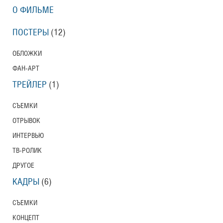
О ФИЛЬМЕ
ПОСТЕРЫ
(12)
ОБЛОЖКИ
ФАН-АРТ
ТРЕЙЛЕР
(1)
СЪЕМКИ
ОТРЫВОК
ИНТЕРВЬЮ
ТВ-РОЛИК
ДРУГОЕ
КАДРЫ
(6)
СЪЕМКИ
КОНЦЕПТ