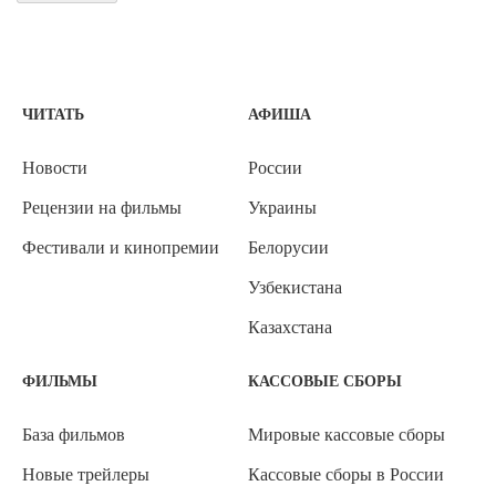
ЧИТАТЬ
АФИША
Новости
России
Рецензии на фильмы
Украины
Фестивали и кинопремии
Белорусии
Узбекистана
Казахстана
ФИЛЬМЫ
КАССОВЫЕ СБОРЫ
База фильмов
Мировые кассовые сборы
Новые трейлеры
Кассовые сборы в России