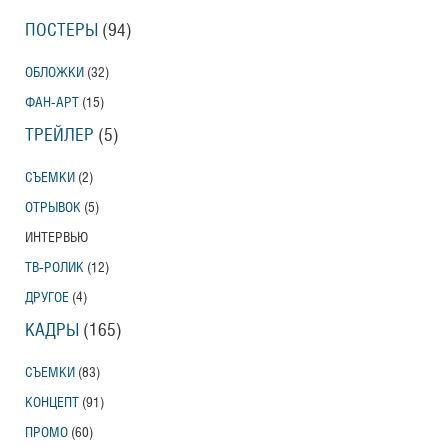
ПОСТЕРЫ
(94)
ОБЛОЖКИ
(32)
ФАН-АРТ
(15)
ТРЕЙЛЕР
(5)
СЪЕМКИ
(2)
ОТРЫВОК
(5)
ИНТЕРВЬЮ
ТВ-РОЛИК
(12)
ДРУГОЕ
(4)
КАДРЫ
(165)
СЪЕМКИ
(83)
КОНЦЕПТ
(91)
ПРОМО
(60)