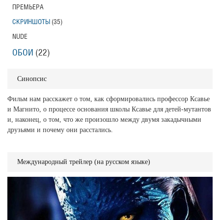
ПРЕМЬЕРА
СКРИНШОТЫ
(35)
NUDE
ОБОИ
(22)
Синопсис
Фильм нам расскажет о том, как сформировались профессор Ксавье
и Магнито, о процессе основания школы Ксавье для детей-мутантов
и, наконец, о том, что же произошло между двумя закадычными
друзьями и почему они расстались.
Международный трейлер (на русском языке)