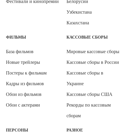
Фестивали и кинопремии
Белорусии
Узбекистана
Казахстана
ФИЛЬМЫ
КАССОВЫЕ СБОРЫ
База фильмов
Мировые кассовые сборы
Новые трейлеры
Кассовые сборы в России
Постеры к фильмам
Кассовые сборы в
Кадры из фильмов
Украине
Обои из фильмов
Кассовые сборы США
Обои с актерами
Рекорды по кассовым
сборам
ПЕРСОНЫ
РАЗНОЕ