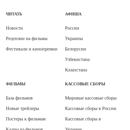
ЧИТАТЬ
АФИША
Новости
России
Рецензии на фильмы
Украины
Фестивали и кинопремии
Белорусии
Узбекистана
Казахстана
ФИЛЬМЫ
КАССОВЫЕ СБОРЫ
База фильмов
Мировые кассовые сборы
Новые трейлеры
Кассовые сборы в России
Постеры к фильмам
Кассовые сборы в
Кадры из фильмов
Украине