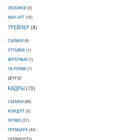
ОБЛОЖКИ
(2)
ФАН-АРТ
(10)
ТРЕЙЛЕР
(8)
СЪЕМКИ
(9)
ОТРЫВОК
(1)
ИНТЕРВЬЮ
(1)
ТВ-РОЛИК
(7)
ДРУГОЕ
КАДРЫ
(70)
СЪЕМКИ
(80)
КОНЦЕПТ
(3)
ПРОМО
(27)
ПРЕМЬЕРА
(44)
СКРИНШОТЫ