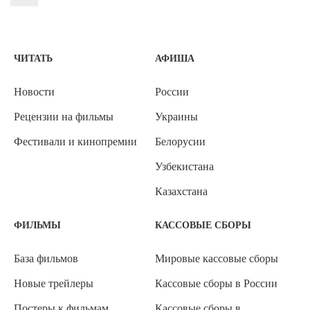
ЧИТАТЬ
АФИША
Новости
России
Рецензии на фильмы
Украины
Фестивали и кинопремии
Белорусии
Узбекистана
Казахстана
ФИЛЬМЫ
КАССОВЫЕ СБОРЫ
База фильмов
Мировые кассовые сборы
Новые трейлеры
Кассовые сборы в России
Постеры к фильмам
Кассовые сборы в