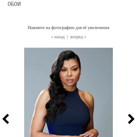
ОБОИ
Нажмите на фотографию для её увеличения
« назад
|
вперед »