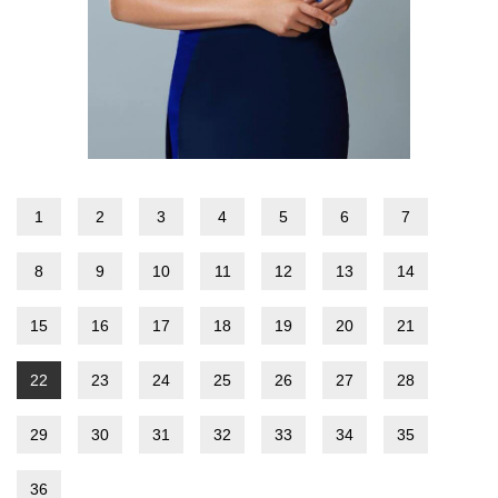
1
2
3
4
5
6
7
8
9
10
11
12
13
14
15
16
17
18
19
20
21
22
23
24
25
26
27
28
29
30
31
32
33
34
35
36