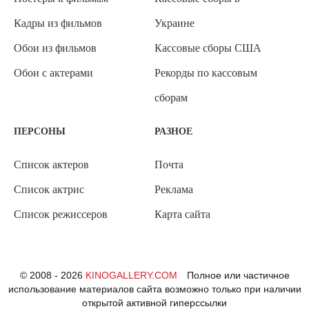
Кадры из фильмов
Украине
Обои из фильмов
Кассовые сборы США
Обои с актерами
Рекорды по кассовым
сборам
ПЕРСОНЫ
РАЗНОЕ
Список актеров
Почта
Список актрис
Реклама
Список режиссеров
Карта сайта
© 2008 - 2026
KINOGALLERY.COM
Полное или частичное
использование материалов сайта возможно только при наличии
открытой активной гиперссылки