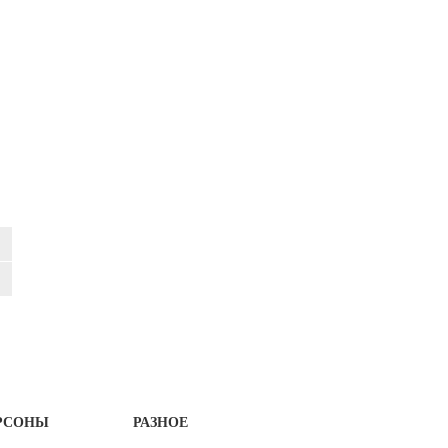
РСОНЫ
РАЗНОЕ