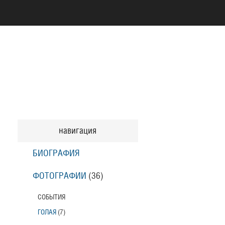
навигация
БИОГРАФИЯ
ФОТОГРАФИИ
(36
)
СОБЫТИЯ
ГОЛАЯ
(7
)