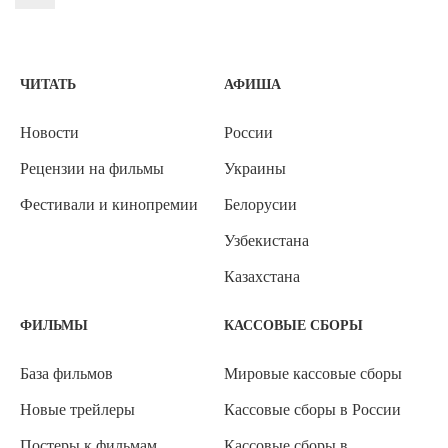
ЧИТАТЬ
АФИША
Новости
России
Рецензии на фильмы
Украины
Фестивали и кинопремии
Белорусии
Узбекистана
Казахстана
ФИЛЬМЫ
КАССОВЫЕ СБОРЫ
База фильмов
Мировые кассовые сборы
Новые трейлеры
Кассовые сборы в России
Постеры к фильмам
Кассовые сборы в