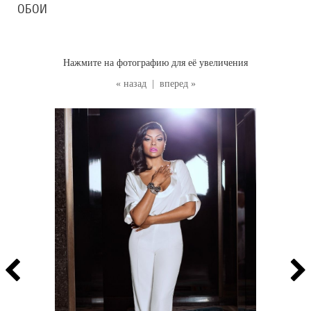
ОБОИ
Нажмите на фотографию для её увеличения
« назад
|
вперед »