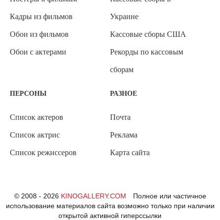
Кадры из фильмов
Украине
Обои из фильмов
Кассовые сборы США
Обои с актерами
Рекорды по кассовым
сборам
ПЕРСОНЫ
РАЗНОЕ
Список актеров
Почта
Список актрис
Реклама
Список режиссеров
Карта сайта
© 2008 - 2026
KINOGALLERY.COM
Полное или частичное
использование материалов сайта возможно только при наличии
открытой активной гиперссылки