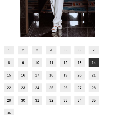
1
2
3
4
5
6
7
8
9
10
11
12
13
14
15
16
17
18
19
20
21
22
23
24
25
26
27
28
29
30
31
32
33
34
35
36