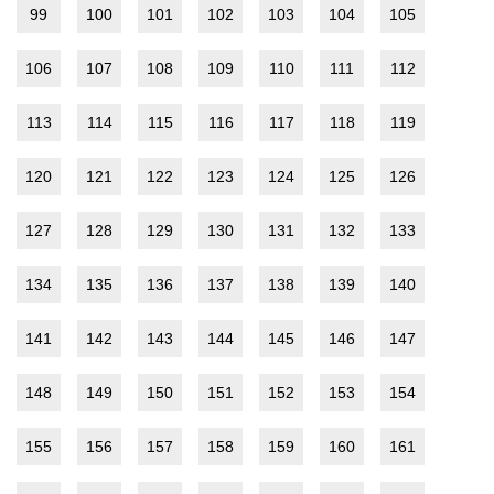
99
100
101
102
103
104
105
106
107
108
109
110
111
112
113
114
115
116
117
118
119
120
121
122
123
124
125
126
127
128
129
130
131
132
133
134
135
136
137
138
139
140
141
142
143
144
145
146
147
148
149
150
151
152
153
154
155
156
157
158
159
160
161