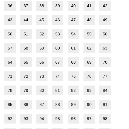
36
37
38
39
40
41
42
43
44
45
46
47
48
49
50
51
52
53
54
55
56
57
58
59
60
61
62
63
64
65
66
67
68
69
70
71
72
73
74
75
76
77
78
79
80
81
82
83
84
85
86
87
88
89
90
91
92
93
94
95
96
97
98