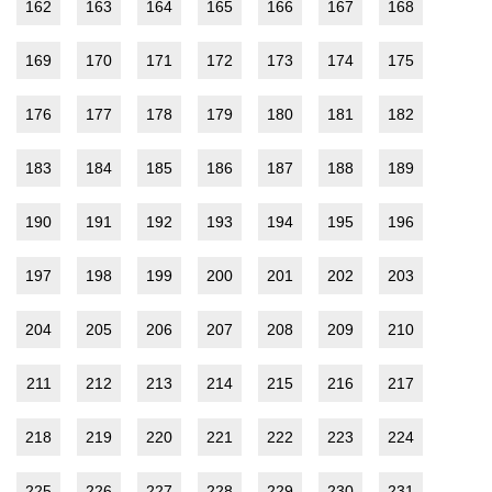
162
163
164
165
166
167
168
169
170
171
172
173
174
175
176
177
178
179
180
181
182
183
184
185
186
187
188
189
190
191
192
193
194
195
196
197
198
199
200
201
202
203
204
205
206
207
208
209
210
211
212
213
214
215
216
217
218
219
220
221
222
223
224
225
226
227
228
229
230
231