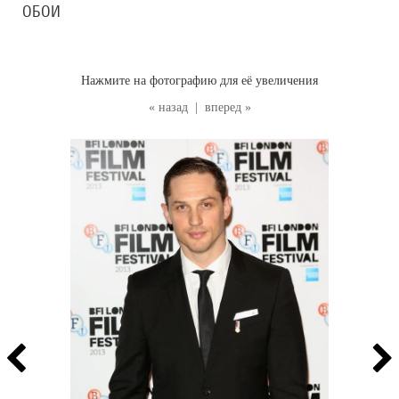
ОБОИ
Нажмите на фотографию для её увеличения
« назад
|
вперед »