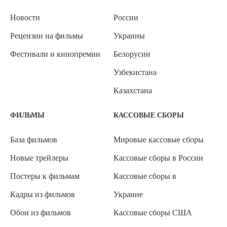
Новости
России
Рецензии на фильмы
Украины
Фестивали и кинопремии
Белорусии
Узбекистана
Казахстана
ФИЛЬМЫ
КАССОВЫЕ СБОРЫ
База фильмов
Мировые кассовые сборы
Новые трейлеры
Кассовые сборы в России
Постеры к фильмам
Кассовые сборы в
Кадры из фильмов
Украине
Обои из фильмов
Кассовые сборы США