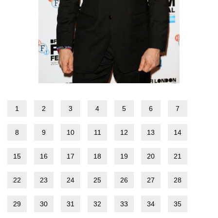
1
2
3
4
5
6
7
8
9
10
11
12
13
14
15
16
17
18
19
20
21
22
23
24
25
26
27
28
29
30
31
32
33
34
35