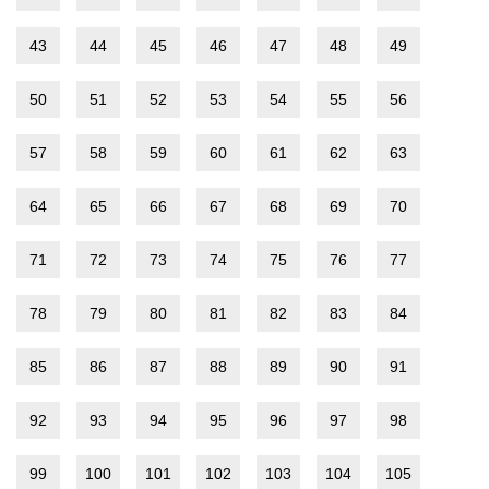
43
44
45
46
47
48
49
50
51
52
53
54
55
56
57
58
59
60
61
62
63
64
65
66
67
68
69
70
71
72
73
74
75
76
77
78
79
80
81
82
83
84
85
86
87
88
89
90
91
92
93
94
95
96
97
98
99
100
101
102
103
104
105