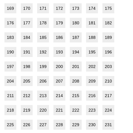
169
170
171
172
173
174
175
176
177
178
179
180
181
182
183
184
185
186
187
188
189
190
191
192
193
194
195
196
197
198
199
200
201
202
203
204
205
206
207
208
209
210
211
212
213
214
215
216
217
218
219
220
221
222
223
224
225
226
227
228
229
230
231