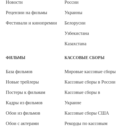
Новости
России
Рецензии на фильмы
Украины
Фестивали и кинопремии
Белорусии
Узбекистана
Казахстана
ФИЛЬМЫ
КАССОВЫЕ СБОРЫ
База фильмов
Мировые кассовые сборы
Новые трейлеры
Кассовые сборы в России
Постеры к фильмам
Кассовые сборы в
Кадры из фильмов
Украине
Обои из фильмов
Кассовые сборы США
Обои с актерами
Рекорды по кассовым