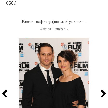
ОБОИ
Нажмите на фотографию для её увеличения
« назад
|
вперед »