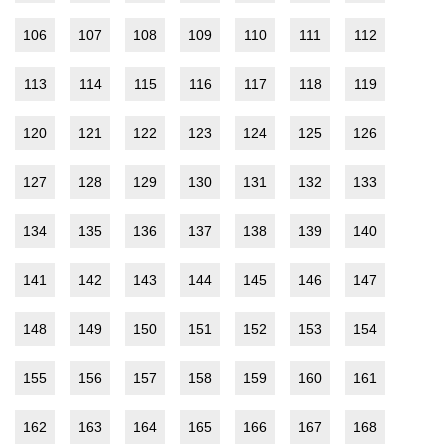
106
107
108
109
110
111
112
113
114
115
116
117
118
119
120
121
122
123
124
125
126
127
128
129
130
131
132
133
134
135
136
137
138
139
140
141
142
143
144
145
146
147
148
149
150
151
152
153
154
155
156
157
158
159
160
161
162
163
164
165
166
167
168