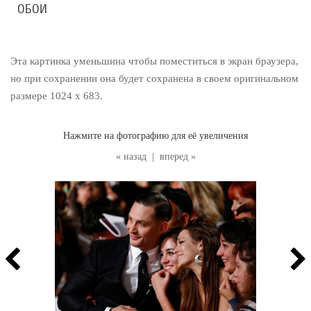
ОБОИ
Эта картинка уменьшина чтобы поместиться в экран браузера,
но при сохранении она будет сохранена в своем оригинальном
размере 1024 x 683.
Нажмите на фотографию для её увеличения
« назад
|
вперед »