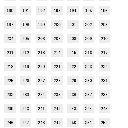
190
191
192
193
194
195
196
197
198
199
200
201
202
203
204
205
206
207
208
209
210
211
212
213
214
215
216
217
218
219
220
221
222
223
224
225
226
227
228
229
230
231
232
233
234
235
236
237
238
239
240
241
242
243
244
245
246
247
248
249
250
251
252