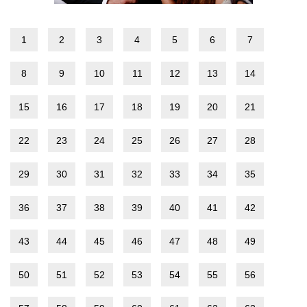
1
2
3
4
5
6
7
8
9
10
11
12
13
14
15
16
17
18
19
20
21
22
23
24
25
26
27
28
29
30
31
32
33
34
35
36
37
38
39
40
41
42
43
44
45
46
47
48
49
50
51
52
53
54
55
56