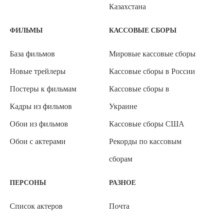
Казахстана
ФИЛЬМЫ
КАССОВЫЕ СБОРЫ
База фильмов
Мировые кассовые сборы
Новые трейлеры
Кассовые сборы в России
Постеры к фильмам
Кассовые сборы в
Кадры из фильмов
Украине
Обои из фильмов
Кассовые сборы США
Обои с актерами
Рекорды по кассовым
сборам
ПЕРСОНЫ
РАЗНОЕ
Список актеров
Почта