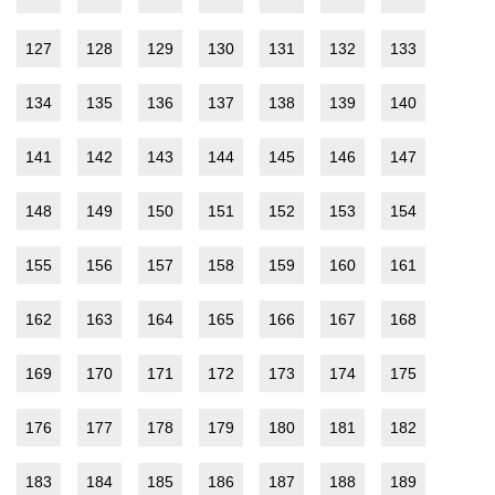
127
128
129
130
131
132
133
134
135
136
137
138
139
140
141
142
143
144
145
146
147
148
149
150
151
152
153
154
155
156
157
158
159
160
161
162
163
164
165
166
167
168
169
170
171
172
173
174
175
176
177
178
179
180
181
182
183
184
185
186
187
188
189