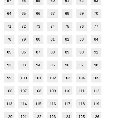
57
58
59
60
61
62
63
64
65
66
67
68
69
70
71
72
73
74
75
76
77
78
79
80
81
82
83
84
85
86
87
88
89
90
91
92
93
94
95
96
97
98
99
100
101
102
103
104
105
106
107
108
109
110
111
112
113
114
115
116
117
118
119
120
121
122
123
124
125
126