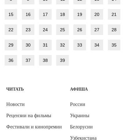
15
16
17
18
19
20
21
22
23
24
25
26
27
28
29
30
31
32
33
34
35
36
37
38
39
ЧИТАТЬ
АФИША
Новости
России
Рецензии на фильмы
Украины
Фестивали и кинопремии
Белорусии
Узбекистана