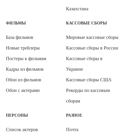
Казахстана
ФИЛЬМЫ
КАССОВЫЕ СБОРЫ
База фильмов
Мировые кассовые сборы
Новые трейлеры
Кассовые сборы в России
Постеры к фильмам
Кассовые сборы в
Кадры из фильмов
Украине
Обои из фильмов
Кассовые сборы США
Обои с актерами
Рекорды по кассовым
сборам
ПЕРСОНЫ
РАЗНОЕ
Список актеров
Почта