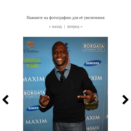
Нажмите на фотографию для её увеличения
« назад
|
вперед »