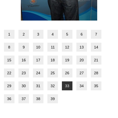
1
2
3
4
5
6
7
8
9
10
11
12
13
14
15
16
17
18
19
20
21
22
23
24
25
26
27
28
29
30
31
32
33
34
35
36
37
38
39