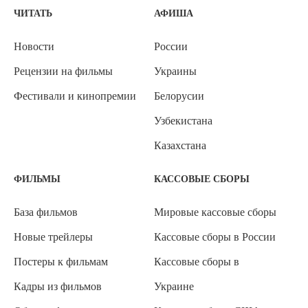
ЧИТАТЬ
АФИША
Новости
России
Рецензии на фильмы
Украины
Фестивали и кинопремии
Белорусии
Узбекистана
Казахстана
ФИЛЬМЫ
КАССОВЫЕ СБОРЫ
База фильмов
Мировые кассовые сборы
Новые трейлеры
Кассовые сборы в России
Постеры к фильмам
Кассовые сборы в
Кадры из фильмов
Украине