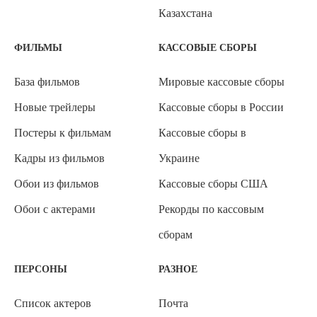
Казахстана
ФИЛЬМЫ
КАССОВЫЕ СБОРЫ
База фильмов
Мировые кассовые сборы
Новые трейлеры
Кассовые сборы в России
Постеры к фильмам
Кассовые сборы в
Кадры из фильмов
Украине
Обои из фильмов
Кассовые сборы США
Обои с актерами
Рекорды по кассовым
сборам
ПЕРСОНЫ
РАЗНОЕ
Список актеров
Почта