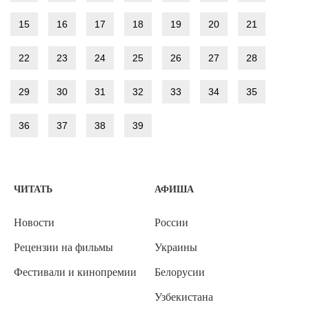
15
16
17
18
19
20
21
22
23
24
25
26
27
28
29
30
31
32
33
34
35
36
37
38
39
ЧИТАТЬ
АФИША
Новости
России
Рецензии на фильмы
Украины
Фестивали и кинопремии
Белорусии
Узбекистана