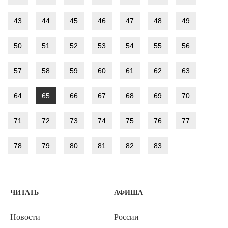
43
44
45
46
47
48
49
50
51
52
53
54
55
56
57
58
59
60
61
62
63
64
65
66
67
68
69
70
71
72
73
74
75
76
77
78
79
80
81
82
83
ЧИТАТЬ
АФИША
Новости
России