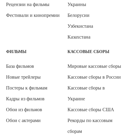
Рецензии на фильмы
Украины
Фестивали и кинопремии
Белорусии
Узбекистана
Казахстана
ФИЛЬМЫ
КАССОВЫЕ СБОРЫ
База фильмов
Мировые кассовые сборы
Новые трейлеры
Кассовые сборы в России
Постеры к фильмам
Кассовые сборы в
Кадры из фильмов
Украине
Обои из фильмов
Кассовые сборы США
Обои с актерами
Рекорды по кассовым
сборам