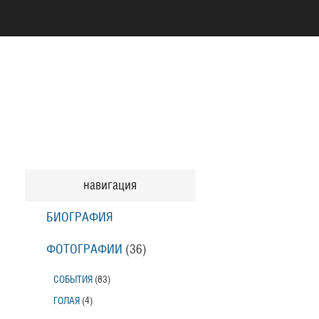
навигация
БИОГРАФИЯ
ФОТОГРАФИИ
(36
)
СОБЫТИЯ
(83
)
ГОЛАЯ
(4
)