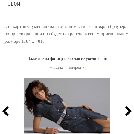
ОБОИ
Эта картинка уменьшина чтобы поместиться в экран браузера,
но при сохранении она будет сохранена в своем оригинальном
размере 1184 x 781.
Нажмите на фотографию для её увеличения
« назад
|
вперед »