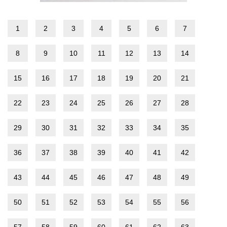
1
2
3
4
5
6
7
8
9
10
11
12
13
14
15
16
17
18
19
20
21
22
23
24
25
26
27
28
29
30
31
32
33
34
35
36
37
38
39
40
41
42
43
44
45
46
47
48
49
50
51
52
53
54
55
56