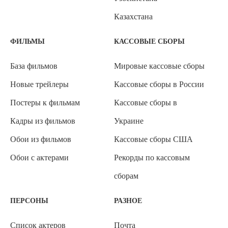
Казахстана
ФИЛЬМЫ
КАССОВЫЕ СБОРЫ
База фильмов
Мировые кассовые сборы
Новые трейлеры
Кассовые сборы в России
Постеры к фильмам
Кассовые сборы в
Кадры из фильмов
Украине
Обои из фильмов
Кассовые сборы США
Обои с актерами
Рекорды по кассовым
сборам
ПЕРСОНЫ
РАЗНОЕ
Список актеров
Почта