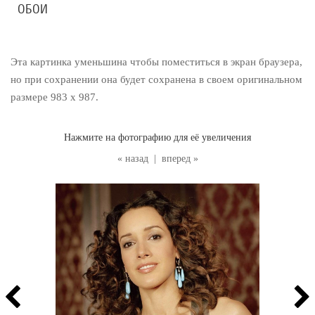
ОБОИ
Эта картинка уменьшина чтобы поместиться в экран браузера,
но при сохранении она будет сохранена в своем оригинальном
размере 983 x 987.
Нажмите на фотографию для её увеличения
« назад
|
вперед »