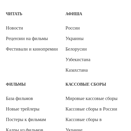
ЧИТАТЬ
АФИША
Новости
России
Рецензии на фильмы
Украины
Фестивали и кинопремии
Белорусии
Узбекистана
Казахстана
ФИЛЬМЫ
КАССОВЫЕ СБОРЫ
База фильмов
Мировые кассовые сборы
Новые трейлеры
Кассовые сборы в России
Постеры к фильмам
Кассовые сборы в
Кадры из фильмов
Украине