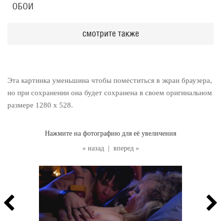
ОБОИ
смотрите также
Эта картинка уменьшина чтобы поместиться в экран браузера,
но при сохранении она будет сохранена в своем оригинальном
размере 1280 x 528.
Нажмите на фотографию для её увеличения
« назад
|
вперед »