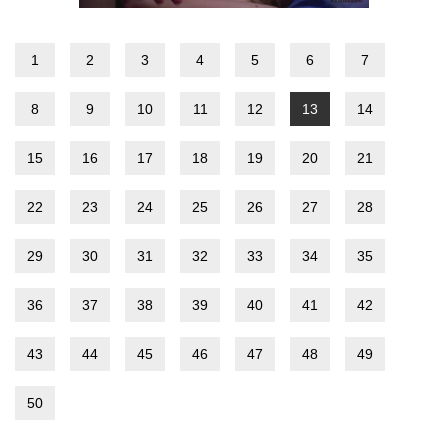
1
2
3
4
5
6
7
8
9
10
11
12
13
14
15
16
17
18
19
20
21
22
23
24
25
26
27
28
29
30
31
32
33
34
35
36
37
38
39
40
41
42
43
44
45
46
47
48
49
50