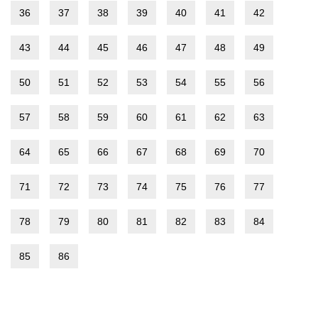
36
37
38
39
40
41
42
43
44
45
46
47
48
49
50
51
52
53
54
55
56
57
58
59
60
61
62
63
64
65
66
67
68
69
70
71
72
73
74
75
76
77
78
79
80
81
82
83
84
85
86