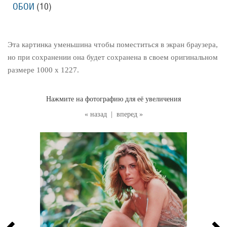
ОБОИ
(10
)
Эта картинка уменьшина чтобы поместиться в экран браузера,
но при сохранении она будет сохранена в своем оригинальном
размере 1000 x 1227.
Нажмите на фотографию для её увеличения
« назад
|
вперед »