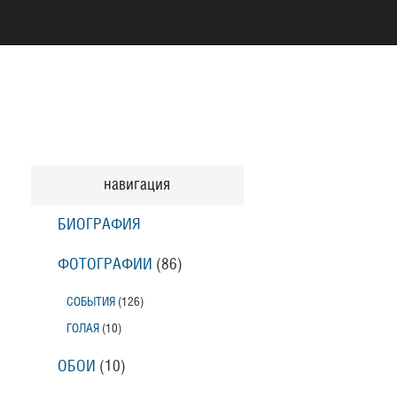
навигация
БИОГРАФИЯ
ФОТОГРАФИИ
(86
)
СОБЫТИЯ
(126
)
ГОЛАЯ
(10
)
ОБОИ
(10
)