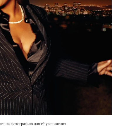
те на фотографию для её увеличения