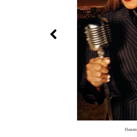
Нажми