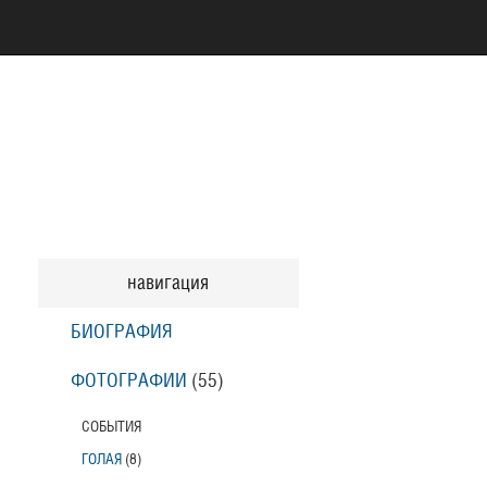
навигация
БИОГРАФИЯ
ФОТОГРАФИИ
(55
)
СОБЫТИЯ
ГОЛАЯ
(8
)