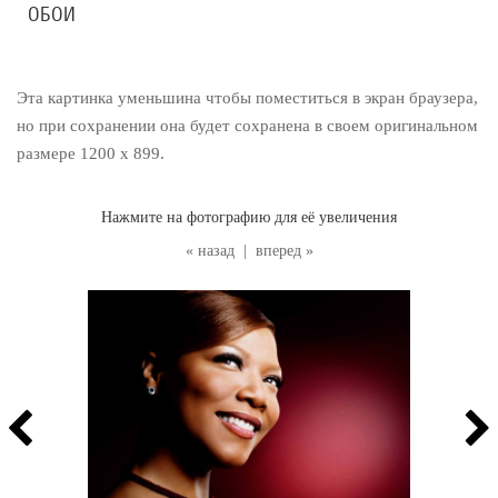
ОБОИ
Эта картинка уменьшина чтобы поместиться в экран браузера,
но при сохранении она будет сохранена в своем оригинальном
размере 1200 x 899.
Нажмите на фотографию для её увеличения
« назад
|
вперед »