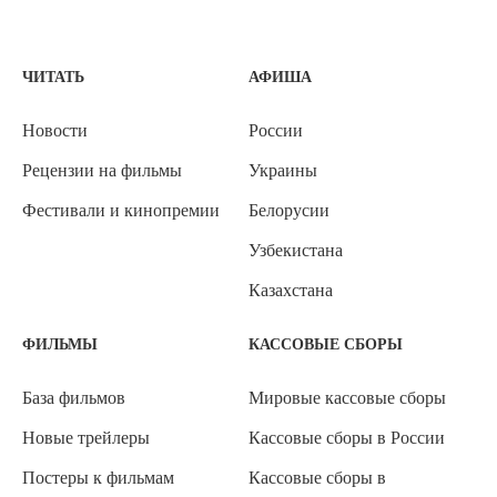
ЧИТАТЬ
АФИША
Новости
России
Рецензии на фильмы
Украины
Фестивали и кинопремии
Белорусии
Узбекистана
Казахстана
ФИЛЬМЫ
КАССОВЫЕ СБОРЫ
База фильмов
Мировые кассовые сборы
Новые трейлеры
Кассовые сборы в России
Постеры к фильмам
Кассовые сборы в