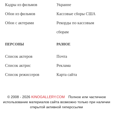
Кадры из фильмов
Украине
Обои из фильмов
Кассовые сборы США
Обои с актерами
Рекорды по кассовым
сборам
ПЕРСОНЫ
РАЗНОЕ
Список актеров
Почта
Список актрис
Реклама
Список режиссеров
Карта сайта
© 2008 - 2026
KINOGALLERY.COM
Полное или частичное
использование материалов сайта возможно только при наличии
открытой активной гиперссылки