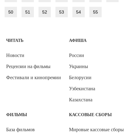
50
51
52
53
54
55
ЧИТАТЬ
АФИША
Новости
России
Рецензии на фильмы
Украины
Фестивали и кинопремии
Белорусии
Узбекистана
Казахстана
ФИЛЬМЫ
КАССОВЫЕ СБОРЫ
База фильмов
Мировые кассовые сборы