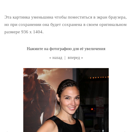
Эта картинка уменьшина чтобы поместиться в экран браузера,
но при сохранении она будет сохранена в своем оригинальном
размере 936 x 1404.
Нажмите на фотографию для её увеличения
« назад
|
вперед »