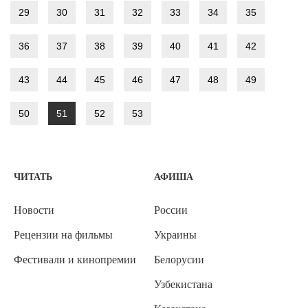
29
30
31
32
33
34
35
36
37
38
39
40
41
42
43
44
45
46
47
48
49
50
51
52
53
ЧИТАТЬ
АФИША
Новости
России
Рецензии на фильмы
Украины
Фестивали и кинопремии
Белорусии
Узбекистана