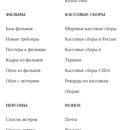
Казахстана
ФИЛЬМЫ
КАССОВЫЕ СБОРЫ
База фильмов
Мировые кассовые сборы
Новые трейлеры
Кассовые сборы в России
Постеры к фильмам
Кассовые сборы в
Кадры из фильмов
Украине
Обои из фильмов
Кассовые сборы США
Обои с актерами
Рекорды по кассовым
сборам
ПЕРСОНЫ
РАЗНОЕ
Список актеров
Почта
Список актрис
Реклама