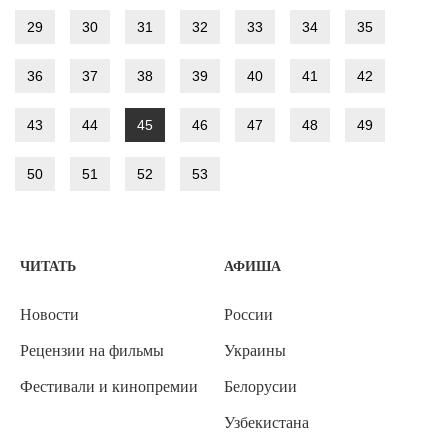
29
30
31
32
33
34
35
36
37
38
39
40
41
42
43
44
45
46
47
48
49
50
51
52
53
ЧИТАТЬ
АФИША
Новости
России
Рецензии на фильмы
Украины
Фестивали и кинопремии
Белорусии
Узбекистана