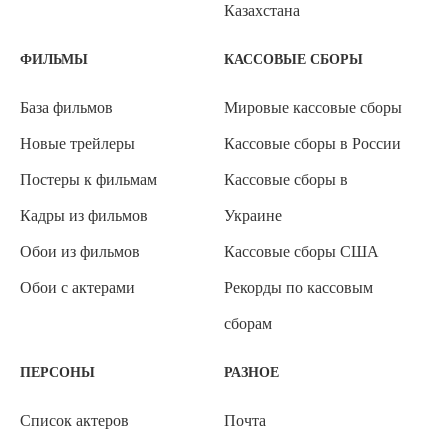
Казахстана
ФИЛЬМЫ
КАССОВЫЕ СБОРЫ
База фильмов
Мировые кассовые сборы
Новые трейлеры
Кассовые сборы в России
Постеры к фильмам
Кассовые сборы в
Кадры из фильмов
Украине
Обои из фильмов
Кассовые сборы США
Обои с актерами
Рекорды по кассовым
сборам
ПЕРСОНЫ
РАЗНОЕ
Список актеров
Почта