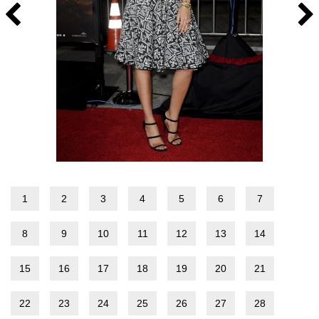
1
2
3
4
5
6
7
8
9
10
11
12
13
14
15
16
17
18
19
20
21
22
23
24
25
26
27
28