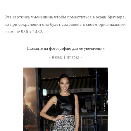
Эта картинка уменьшина чтобы поместиться в экран браузера,
но при сохранении она будет сохранена в своем оригинальном
размере 936 x 1432.
Нажмите на фотографию для её увеличения
« назад
|
вперед »