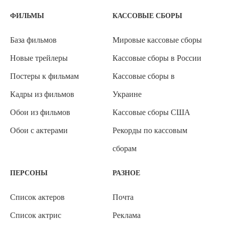
ФИЛЬМЫ
КАССОВЫЕ СБОРЫ
База фильмов
Мировые кассовые сборы
Новые трейлеры
Кассовые сборы в России
Постеры к фильмам
Кассовые сборы в
Кадры из фильмов
Украине
Обои из фильмов
Кассовые сборы США
Обои с актерами
Рекорды по кассовым
сборам
ПЕРСОНЫ
РАЗНОЕ
Список актеров
Почта
Список актрис
Реклама