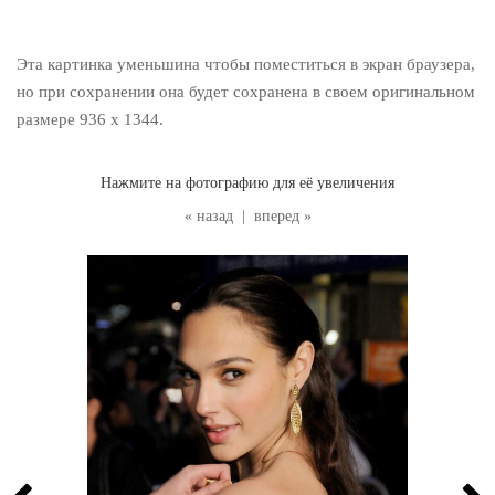
Эта картинка уменьшина чтобы поместиться в экран браузера,
но при сохранении она будет сохранена в своем оригинальном
размере 936 x 1344.
Нажмите на фотографию для её увеличения
« назад
|
вперед »