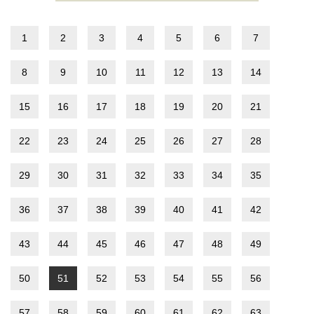
1
2
3
4
5
6
7
8
9
10
11
12
13
14
15
16
17
18
19
20
21
22
23
24
25
26
27
28
29
30
31
32
33
34
35
36
37
38
39
40
41
42
43
44
45
46
47
48
49
50
51
52
53
54
55
56
57
58
59
60
61
62
63