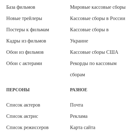
База фильмов
Мировые кассовые сборы
Новые трейлеры
Кассовые сборы в России
Постеры к фильмам
Кассовые сборы в
Кадры из фильмов
Украине
Обои из фильмов
Кассовые сборы США
Обои с актерами
Рекорды по кассовым
сборам
ПЕРСОНЫ
РАЗНОЕ
Список актеров
Почта
Список актрис
Реклама
Список режиссеров
Карта сайта