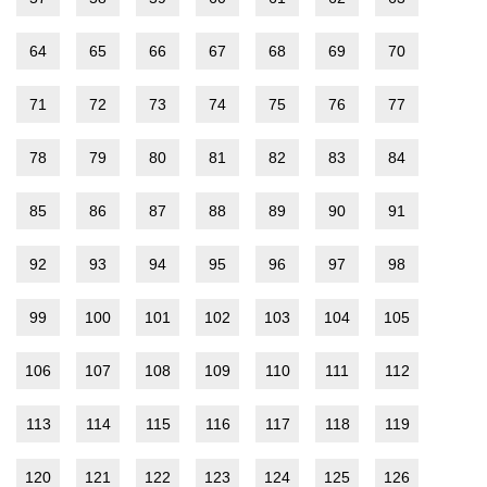
64
65
66
67
68
69
70
71
72
73
74
75
76
77
78
79
80
81
82
83
84
85
86
87
88
89
90
91
92
93
94
95
96
97
98
99
100
101
102
103
104
105
106
107
108
109
110
111
112
113
114
115
116
117
118
119
120
121
122
123
124
125
126