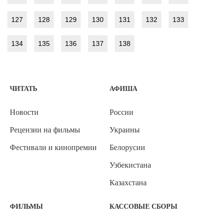
127
128
129
130
131
132
133
134
135
136
137
138
ЧИТАТЬ
АФИША
Новости
России
Рецензии на фильмы
Украины
Фестивали и кинопремии
Белорусии
Узбекистана
Казахстана
ФИЛЬМЫ
КАССОВЫЕ СБОРЫ