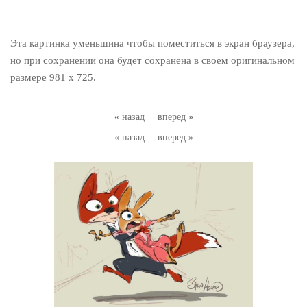
Эта картинка уменьшина чтобы поместиться в экран браузера,
но при сохранении она будет сохранена в своем оригинальном
размере 981 x 725.
« назад
|
вперед »
« назад
|
вперед »