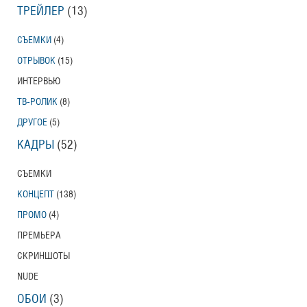
ТРЕЙЛЕР
(13)
СЪЕМКИ
(4)
ОТРЫВОК
(15)
ИНТЕРВЬЮ
ТВ-РОЛИК
(8)
ДРУГОЕ
(5)
КАДРЫ
(52)
СЪЕМКИ
КОНЦЕПТ
(138)
ПРОМО
(4)
ПРЕМЬЕРА
СКРИНШОТЫ
NUDE
ОБОИ
(3)