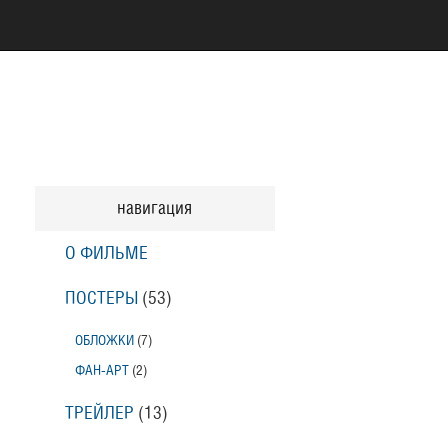
навигация
О ФИЛЬМЕ
ПОСТЕРЫ
(53)
ОБЛОЖКИ
(7)
ФАН-АРТ
(2)
ТРЕЙЛЕР
(13)