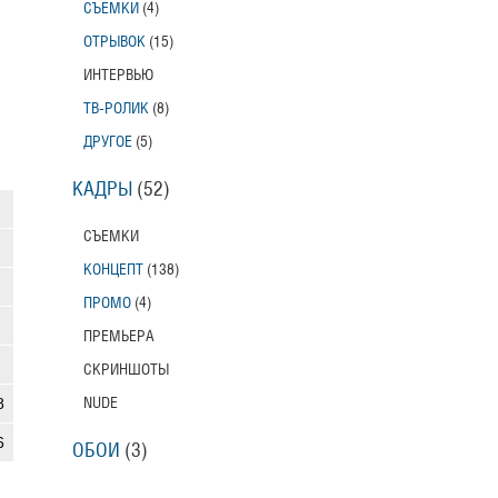
СЪЕМКИ
(4)
ОТРЫВОК
(15)
ИНТЕРВЬЮ
ТВ-РОЛИК
(8)
ДРУГОЕ
(5)
КАДРЫ
(52)
СЪЕМКИ
КОНЦЕПТ
(138)
ПРОМО
(4)
ПРЕМЬЕРА
СКРИНШОТЫ
8
NUDE
6
ОБОИ
(3)