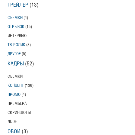
ТРЕЙЛЕР
(13)
СЪЕМКИ
(4)
ОТРЫВОК
(15)
ИНТЕРВЬЮ
ТВ-РОЛИК
(8)
ДРУГОЕ
(5)
КАДРЫ
(52)
СЪЕМКИ
КОНЦЕПТ
(138)
ПРОМО
(4)
ПРЕМЬЕРА
СКРИНШОТЫ
NUDE
ОБОИ
(3)