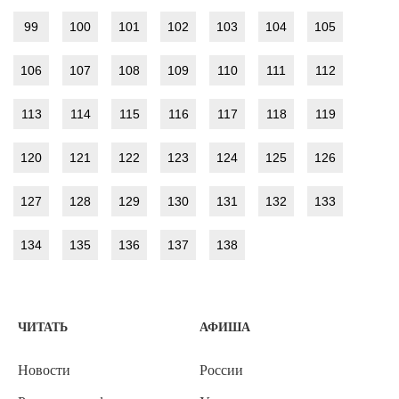
99
100
101
102
103
104
105
106
107
108
109
110
111
112
113
114
115
116
117
118
119
120
121
122
123
124
125
126
127
128
129
130
131
132
133
134
135
136
137
138
ЧИТАТЬ
АФИША
Новости
России