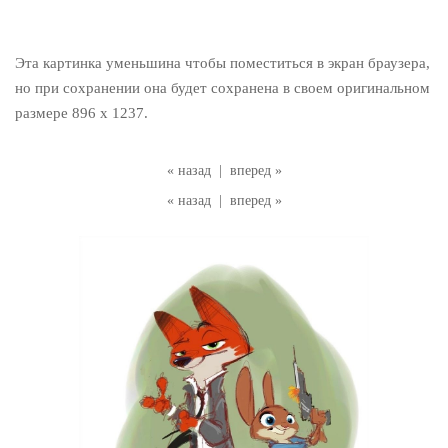
Эта картинка уменьшина чтобы поместиться в экран браузера,
но при сохранении она будет сохранена в своем оригинальном
размере 896 x 1237.
« назад
|
вперед »
« назад
|
вперед »