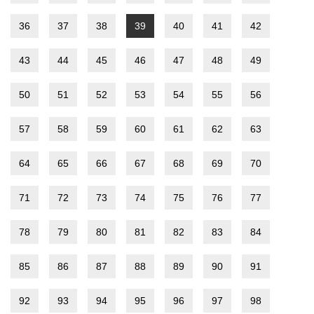
36
37
38
39
40
41
42
43
44
45
46
47
48
49
50
51
52
53
54
55
56
57
58
59
60
61
62
63
64
65
66
67
68
69
70
71
72
73
74
75
76
77
78
79
80
81
82
83
84
85
86
87
88
89
90
91
92
93
94
95
96
97
98