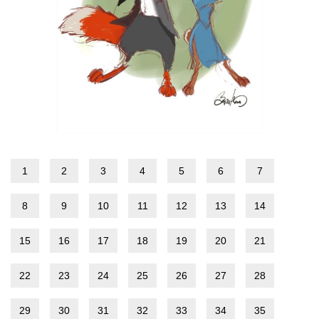
1
2
3
4
5
6
7
8
9
10
11
12
13
14
15
16
17
18
19
20
21
22
23
24
25
26
27
28
29
30
31
32
33
34
35