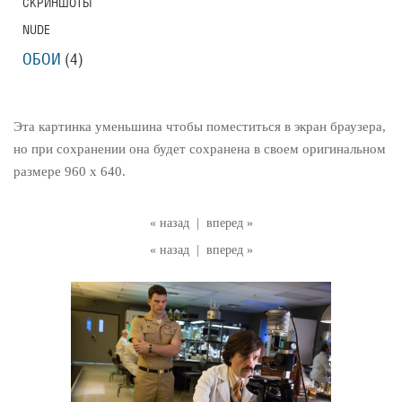
СКРИНШОТЫ
NUDE
ОБОИ
(4)
Эта картинка уменьшина чтобы поместиться в экран браузера,
но при сохранении она будет сохранена в своем оригинальном
размере 960 x 640.
« назад
|
вперед »
« назад
|
вперед »