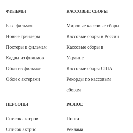
ФИЛЬМЫ
КАССОВЫЕ СБОРЫ
База фильмов
Мировые кассовые сборы
Новые трейлеры
Кассовые сборы в России
Постеры к фильмам
Кассовые сборы в
Кадры из фильмов
Украине
Обои из фильмов
Кассовые сборы США
Обои с актерами
Рекорды по кассовым
сборам
ПЕРСОНЫ
РАЗНОЕ
Список актеров
Почта
Список актрис
Реклама