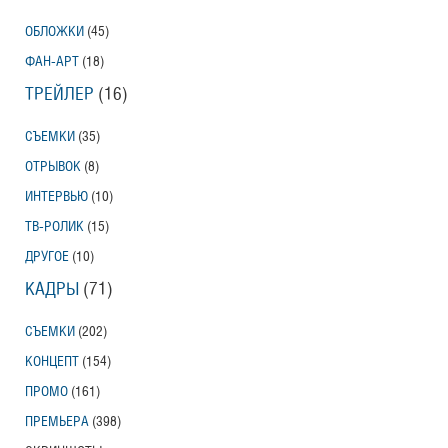
ОБЛОЖКИ
(45)
ФАН-АРТ
(18)
ТРЕЙЛЕР
(16)
СЪЕМКИ
(35)
ОТРЫВОК
(8)
ИНТЕРВЬЮ
(10)
ТВ-РОЛИК
(15)
ДРУГОЕ
(10)
КАДРЫ
(71)
СЪЕМКИ
(202)
КОНЦЕПТ
(154)
ПРОМО
(161)
ПРЕМЬЕРА
(398)