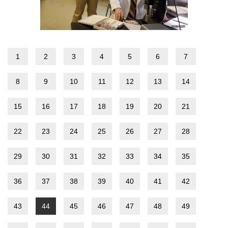
1
2
3
4
5
6
7
8
9
10
11
12
13
14
15
16
17
18
19
20
21
22
23
24
25
26
27
28
29
30
31
32
33
34
35
36
37
38
39
40
41
42
43
44
45
46
47
48
49