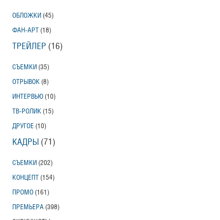
ОБЛОЖКИ
(45)
ФАН-АРТ
(18)
ТРЕЙЛЕР
(16)
СЪЕМКИ
(35)
ОТРЫВОК
(8)
ИНТЕРВЬЮ
(10)
ТВ-РОЛИК
(15)
ДРУГОЕ
(10)
КАДРЫ
(71)
СЪЕМКИ
(202)
КОНЦЕПТ
(154)
ПРОМО
(161)
ПРЕМЬЕРА
(398)