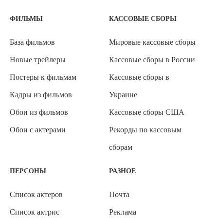
ФИЛЬМЫ
КАССОВЫЕ СБОРЫ
База фильмов
Мировые кассовые сборы
Новые трейлеры
Кассовые сборы в России
Постеры к фильмам
Кассовые сборы в
Кадры из фильмов
Украине
Обои из фильмов
Кассовые сборы США
Обои с актерами
Рекорды по кассовым
сборам
ПЕРСОНЫ
РАЗНОЕ
Список актеров
Почта
Список актрис
Реклама