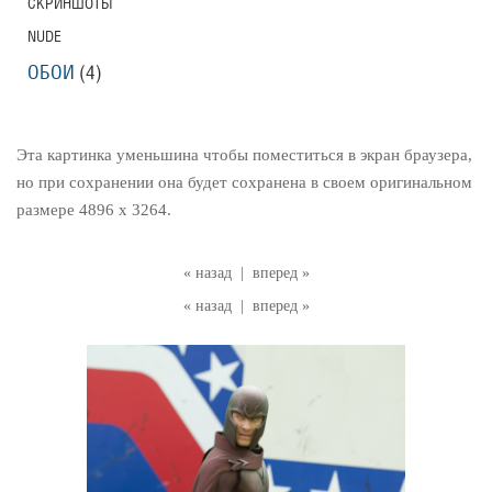
СКРИНШОТЫ
NUDE
ОБОИ
(4)
Эта картинка уменьшина чтобы поместиться в экран браузера,
но при сохранении она будет сохранена в своем оригинальном
размере 4896 x 3264.
« назад
|
вперед »
« назад
|
вперед »