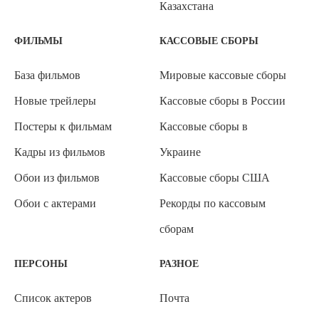
Казахстана
ФИЛЬМЫ
КАССОВЫЕ СБОРЫ
База фильмов
Мировые кассовые сборы
Новые трейлеры
Кассовые сборы в России
Постеры к фильмам
Кассовые сборы в
Кадры из фильмов
Украине
Обои из фильмов
Кассовые сборы США
Обои с актерами
Рекорды по кассовым
сборам
ПЕРСОНЫ
РАЗНОЕ
Список актеров
Почта