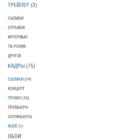
ТРЕЙЛЕР
(2)
СЪЕМКИ
ОТРЫВОК
ИНТЕРВЬЮ
ТВ-РОЛИК
ДРУГОЕ
КАДРЫ
(75)
СЪЕМКИ
(14)
КОНЦЕПТ
ПРОМО
(16)
ПРЕМЬЕРА
СКРИНШОТЫ
NUDE
(1)
ОБОИ