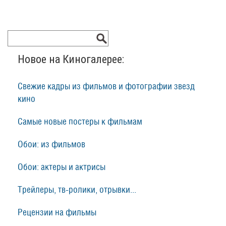
Новое на Киногалерее:
Свежие кадры из фильмов и фотографии звезд
кино
Самые новые постеры к фильмам
Обои: из фильмов
Обои: актеры и актрисы
Трейлеры, тв-ролики, отрывки...
Рецензии на фильмы