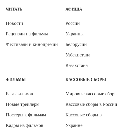
ЧИТАТЬ
АФИША
Новости
России
Рецензии на фильмы
Украины
Фестивали и кинопремии
Белорусии
Узбекистана
Казахстана
ФИЛЬМЫ
КАССОВЫЕ СБОРЫ
База фильмов
Мировые кассовые сборы
Новые трейлеры
Кассовые сборы в России
Постеры к фильмам
Кассовые сборы в
Кадры из фильмов
Украине