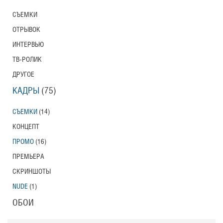
СЪЕМКИ
ОТРЫВОК
ИНТЕРВЬЮ
ТВ-РОЛИК
ДРУГОЕ
КАДРЫ
(75)
СЪЕМКИ
(14)
КОНЦЕПТ
ПРОМО
(16)
ПРЕМЬЕРА
СКРИНШОТЫ
NUDE
(1)
ОБОИ