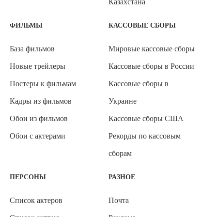
Казахстана
ФИЛЬМЫ
КАССОВЫЕ СБОРЫ
База фильмов
Мировые кассовые сборы
Новые трейлеры
Кассовые сборы в России
Постеры к фильмам
Кассовые сборы в
Кадры из фильмов
Украине
Обои из фильмов
Кассовые сборы США
Обои с актерами
Рекорды по кассовым
сборам
ПЕРСОНЫ
РАЗНОЕ
Список актеров
Почта