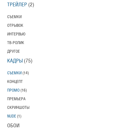
ТРЕЙЛЕР
(2)
СЪЕМКИ
ОТРЫВОК
ИНТЕРВЬЮ
ТВ-РОЛИК
ДРУГОЕ
КАДРЫ
(75)
СЪЕМКИ
(14)
КОНЦЕПТ
ПРОМО
(16)
ПРЕМЬЕРА
СКРИНШОТЫ
NUDE
(1)
ОБОИ