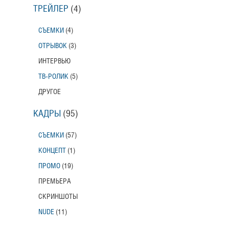
ТРЕЙЛЕР
(4)
СЪЕМКИ
(4)
ОТРЫВОК
(3)
ИНТЕРВЬЮ
ТВ-РОЛИК
(5)
ДРУГОЕ
КАДРЫ
(95)
СЪЕМКИ
(57)
КОНЦЕПТ
(1)
ПРОМО
(19)
ПРЕМЬЕРА
СКРИНШОТЫ
NUDE
(11)