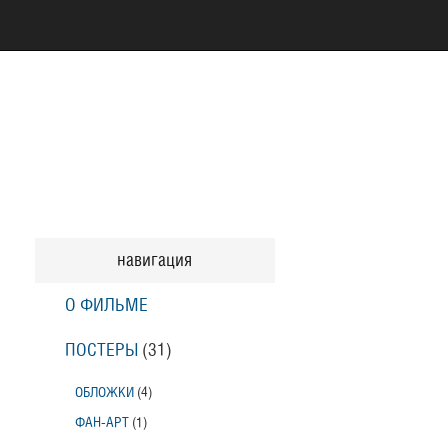
навигация
О ФИЛЬМЕ
ПОСТЕРЫ
(31)
ОБЛОЖКИ
(4)
ФАН-АРТ
(1)