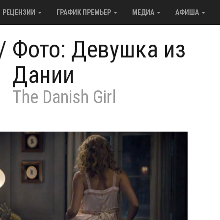
РЕЦЕНЗИИ
ГРАФИК ПРЕМЬЕР
МЕДИА
АФИША
/
Фото: Девушка из
Дании
The Danish Girl