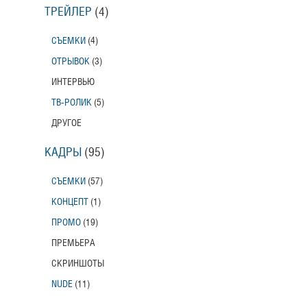
ТРЕЙЛЕР
(4)
СЪЕМКИ
(4)
ОТРЫВОК
(3)
ИНТЕРВЬЮ
ТВ-РОЛИК
(5)
ДРУГОЕ
КАДРЫ
(95)
СЪЕМКИ
(57)
КОНЦЕПТ
(1)
ПРОМО
(19)
ПРЕМЬЕРА
СКРИНШОТЫ
NUDE
(11)