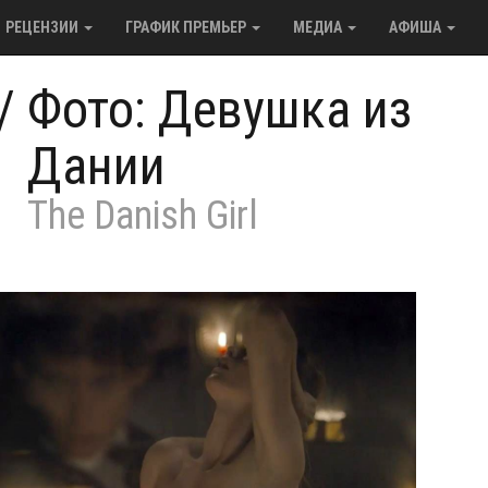
РЕЦЕНЗИИ
ГРАФИК ПРЕМЬЕР
МЕДИА
АФИША
/
Фото: Девушка из
Дании
The Danish Girl