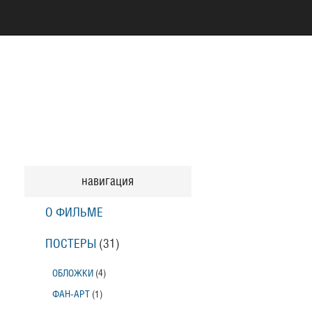
навигация
О ФИЛЬМЕ
ПОСТЕРЫ
(31)
ОБЛОЖКИ
(4)
ФАН-АРТ
(1)