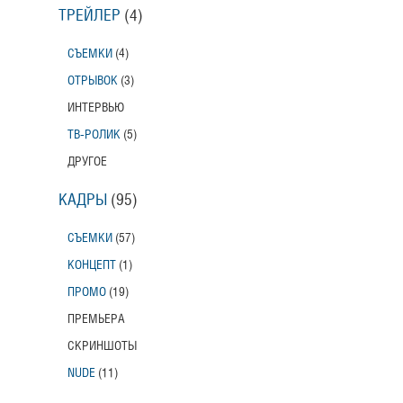
ТРЕЙЛЕР
(4)
СЪЕМКИ
(4)
ОТРЫВОК
(3)
ИНТЕРВЬЮ
ТВ-РОЛИК
(5)
ДРУГОЕ
КАДРЫ
(95)
СЪЕМКИ
(57)
КОНЦЕПТ
(1)
ПРОМО
(19)
ПРЕМЬЕРА
СКРИНШОТЫ
NUDE
(11)