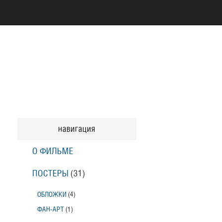
навигация
О ФИЛЬМЕ
ПОСТЕРЫ
(31)
ОБЛОЖКИ
(4)
ФАН-АРТ
(1)