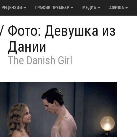
РЕЦЕНЗИИ
ГРАФИК ПРЕМЬЕР
МЕДИА
АФИША
/
Фото: Девушка из
Дании
The Danish Girl