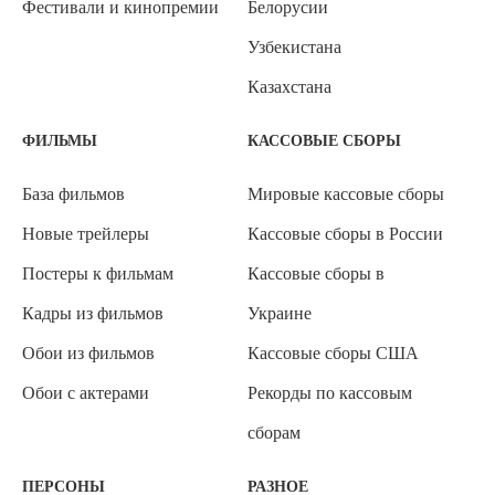
Фестивали и кинопремии
Белорусии
Узбекистана
Казахстана
ФИЛЬМЫ
КАССОВЫЕ СБОРЫ
База фильмов
Мировые кассовые сборы
Новые трейлеры
Кассовые сборы в России
Постеры к фильмам
Кассовые сборы в
Кадры из фильмов
Украине
Обои из фильмов
Кассовые сборы США
Обои с актерами
Рекорды по кассовым
сборам
ПЕРСОНЫ
РАЗНОЕ