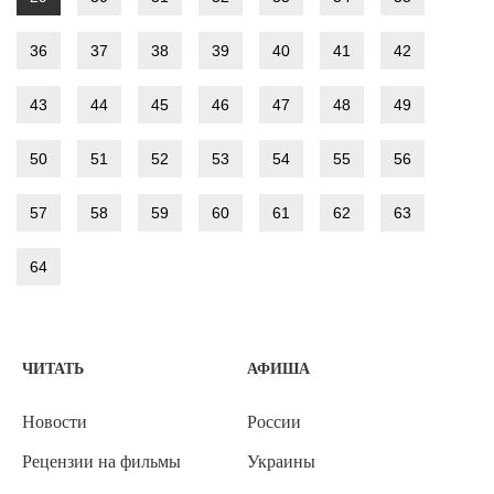
36
37
38
39
40
41
42
43
44
45
46
47
48
49
50
51
52
53
54
55
56
57
58
59
60
61
62
63
64
ЧИТАТЬ
АФИША
Новости
России
Рецензии на фильмы
Украины