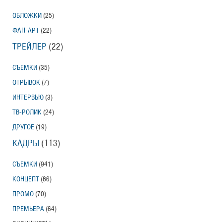
ОБЛОЖКИ
(25)
ФАН-АРТ
(22)
ТРЕЙЛЕР
(22)
СЪЕМКИ
(35)
ОТРЫВОК
(7)
ИНТЕРВЬЮ
(3)
ТВ-РОЛИК
(24)
ДРУГОЕ
(19)
КАДРЫ
(113)
СЪЕМКИ
(941)
КОНЦЕПТ
(86)
ПРОМО
(70)
ПРЕМЬЕРА
(64)