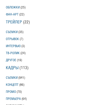
ОБЛОЖКИ
(25)
ФАН-АРТ
(22)
ТРЕЙЛЕР
(22)
СЪЕМКИ
(35)
ОТРЫВОК
(7)
ИНТЕРВЬЮ
(3)
ТВ-РОЛИК
(24)
ДРУГОЕ
(19)
КАДРЫ
(113)
СЪЕМКИ
(941)
КОНЦЕПТ
(86)
ПРОМО
(70)
ПРЕМЬЕРА
(64)