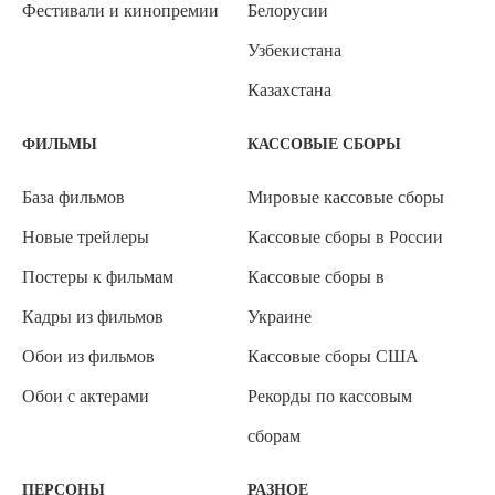
Фестивали и кинопремии
Белорусии
Узбекистана
Казахстана
ФИЛЬМЫ
КАССОВЫЕ СБОРЫ
База фильмов
Мировые кассовые сборы
Новые трейлеры
Кассовые сборы в России
Постеры к фильмам
Кассовые сборы в
Кадры из фильмов
Украине
Обои из фильмов
Кассовые сборы США
Обои с актерами
Рекорды по кассовым
сборам
ПЕРСОНЫ
РАЗНОЕ