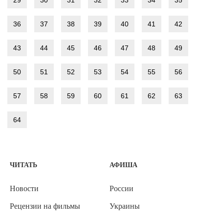
36
37
38
39
40
41
42
43
44
45
46
47
48
49
50
51
52
53
54
55
56
57
58
59
60
61
62
63
64
ЧИТАТЬ
АФИША
Новости
России
Рецензии на фильмы
Украины