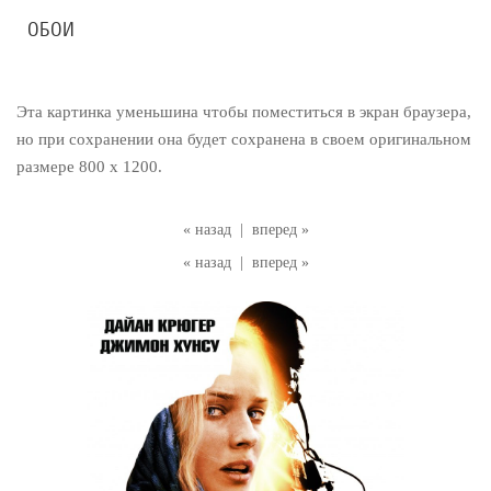
ОБОИ
Эта картинка уменьшина чтобы поместиться в экран браузера,
но при сохранении она будет сохранена в своем оригинальном
размере 800 x 1200.
« назад
|
вперед »
« назад
|
вперед »