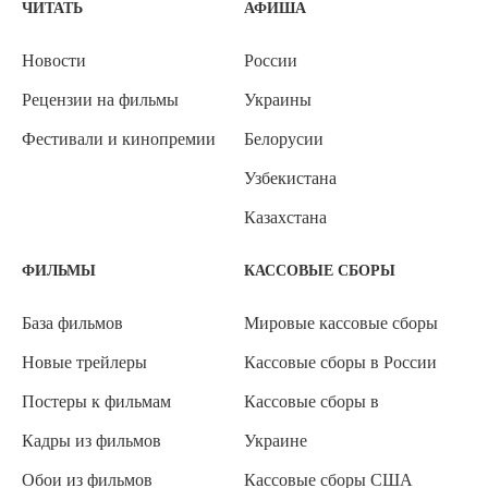
ЧИТАТЬ
АФИША
Новости
России
Рецензии на фильмы
Украины
Фестивали и кинопремии
Белорусии
Узбекистана
Казахстана
ФИЛЬМЫ
КАССОВЫЕ СБОРЫ
База фильмов
Мировые кассовые сборы
Новые трейлеры
Кассовые сборы в России
Постеры к фильмам
Кассовые сборы в
Кадры из фильмов
Украине
Обои из фильмов
Кассовые сборы США