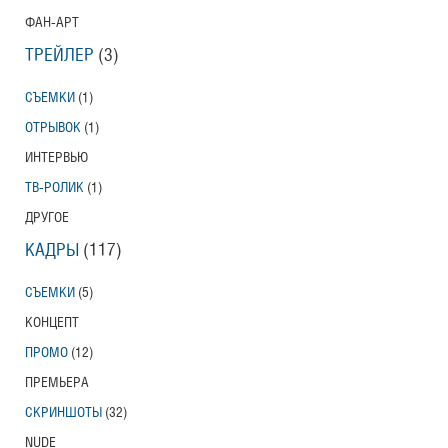
ФАН-АРТ
ТРЕЙЛЕР
(3)
СЪЕМКИ
(1)
ОТРЫВОК
(1)
ИНТЕРВЬЮ
ТВ-РОЛИК
(1)
ДРУГОЕ
КАДРЫ
(117)
СЪЕМКИ
(5)
КОНЦЕПТ
ПРОМО
(12)
ПРЕМЬЕРА
СКРИНШОТЫ
(32)
NUDE