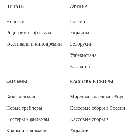
ЧИТАТЬ
АФИША
Новости
России
Рецензии на фильмы
Украины
Фестивали и кинопремии
Белорусии
Узбекистана
Казахстана
ФИЛЬМЫ
КАССОВЫЕ СБОРЫ
База фильмов
Мировые кассовые сборы
Новые трейлеры
Кассовые сборы в России
Постеры к фильмам
Кассовые сборы в
Кадры из фильмов
Украине