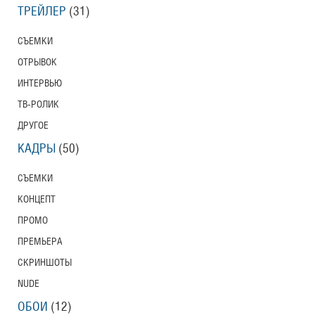
ТРЕЙЛЕР
(31)
СЪЕМКИ
ОТРЫВОК
ИНТЕРВЬЮ
ТВ-РОЛИК
ДРУГОЕ
КАДРЫ
(50)
СЪЕМКИ
КОНЦЕПТ
ПРОМО
ПРЕМЬЕРА
СКРИНШОТЫ
NUDE
ОБОИ
(12)