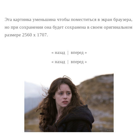
Эта картинка уменьшина чтобы поместиться в экран браузера,
но при сохранении она будет сохранена в своем оригинальном
размере 2560 x 1707.
« назад
|
вперед »
« назад
|
вперед »