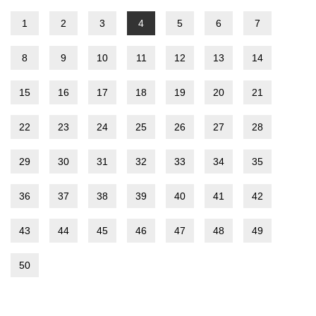
1
2
3
4
5
6
7
8
9
10
11
12
13
14
15
16
17
18
19
20
21
22
23
24
25
26
27
28
29
30
31
32
33
34
35
36
37
38
39
40
41
42
43
44
45
46
47
48
49
50