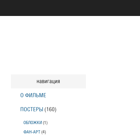
навигация
О ФИЛЬМЕ
ПОСТЕРЫ
(160)
ОБЛОЖКИ
(1)
ФАН-АРТ
(4)