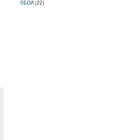
ОБОИ
(22)