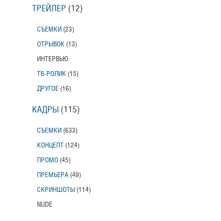
ТРЕЙЛЕР
(12)
СЪЕМКИ
(23)
ОТРЫВОК
(13)
ИНТЕРВЬЮ
ТВ-РОЛИК
(15)
ДРУГОЕ
(16)
КАДРЫ
(115)
СЪЕМКИ
(633)
КОНЦЕПТ
(124)
ПРОМО
(45)
ПРЕМЬЕРА
(49)
СКРИНШОТЫ
(114)
NUDE