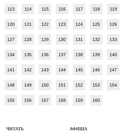
113
114
115
116
117
118
119
120
121
122
123
124
125
126
127
128
129
130
131
132
133
134
135
136
137
138
139
140
141
142
143
144
145
146
147
148
149
150
151
152
153
154
155
156
157
158
159
160
ЧИТАТЬ
АФИША