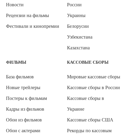
Новости
России
Рецензии на фильмы
Украины
Фестивали и кинопремии
Белорусии
Узбекистана
Казахстана
ФИЛЬМЫ
КАССОВЫЕ СБОРЫ
База фильмов
Мировые кассовые сборы
Новые трейлеры
Кассовые сборы в России
Постеры к фильмам
Кассовые сборы в
Кадры из фильмов
Украине
Обои из фильмов
Кассовые сборы США
Обои с актерами
Рекорды по кассовым