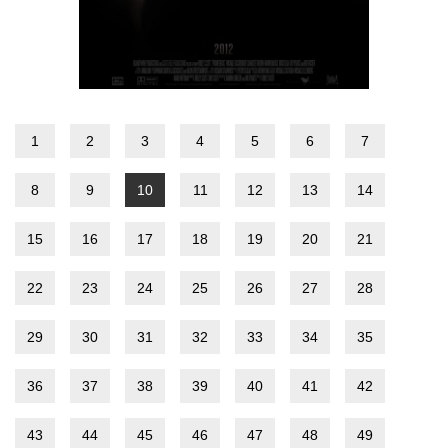
1
2
3
4
5
6
7
8
9
10
11
12
13
14
15
16
17
18
19
20
21
22
23
24
25
26
27
28
29
30
31
32
33
34
35
36
37
38
39
40
41
42
43
44
45
46
47
48
49