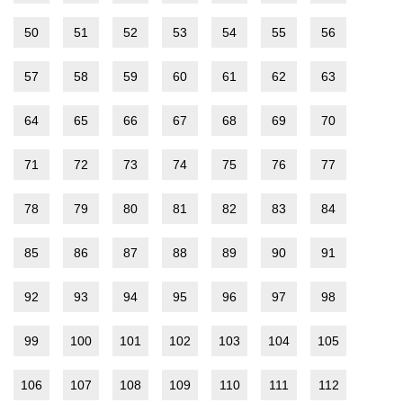
50
51
52
53
54
55
56
57
58
59
60
61
62
63
64
65
66
67
68
69
70
71
72
73
74
75
76
77
78
79
80
81
82
83
84
85
86
87
88
89
90
91
92
93
94
95
96
97
98
99
100
101
102
103
104
105
106
107
108
109
110
111
112