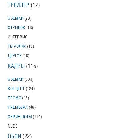
ТРЕЙЛЕР
(12)
СЪЕМКИ
(23)
ОТРЫВОК
(13)
ИНТЕРВЬЮ
ТВ-РОЛИК
(15)
ДРУГОЕ
(16)
КАДРЫ
(115)
СЪЕМКИ
(633)
КОНЦЕПТ
(124)
ПРОМО
(45)
ПРЕМЬЕРА
(49)
СКРИНШОТЫ
(114)
NUDE
ОБОИ
(22)