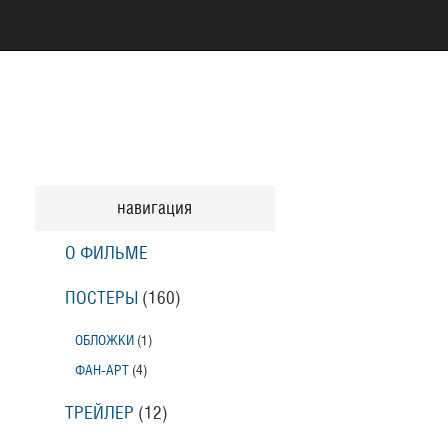
навигация
О ФИЛЬМЕ
ПОСТЕРЫ
(160)
ОБЛОЖКИ
(1)
ФАН-АРТ
(4)
ТРЕЙЛЕР
(12)