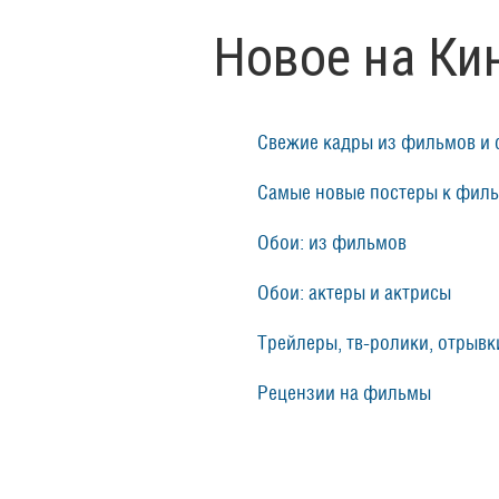
Новое на Ки
Свежие кадры из фильмов и 
Самые новые постеры к фил
Обои: из фильмов
Обои: актеры и актрисы
Трейлеры, тв-ролики, отрывки
Рецензии на фильмы