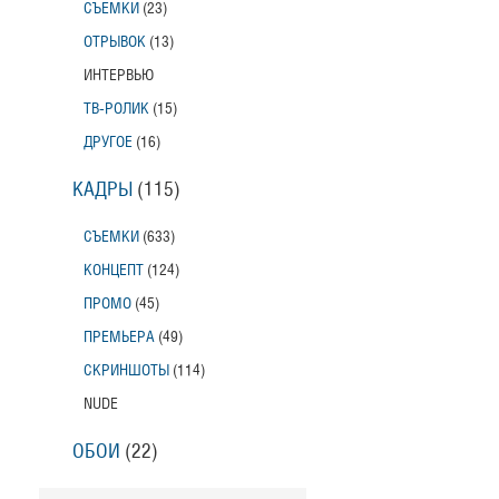
СЪЕМКИ
(23)
ОТРЫВОК
(13)
ИНТЕРВЬЮ
ТВ-РОЛИК
(15)
ДРУГОЕ
(16)
КАДРЫ
(115)
СЪЕМКИ
(633)
КОНЦЕПТ
(124)
ПРОМО
(45)
ПРЕМЬЕРА
(49)
СКРИНШОТЫ
(114)
NUDE
ОБОИ
(22)