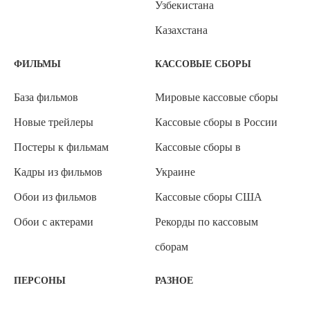
Узбекистана
Казахстана
ФИЛЬМЫ
КАССОВЫЕ СБОРЫ
База фильмов
Мировые кассовые сборы
Новые трейлеры
Кассовые сборы в России
Постеры к фильмам
Кассовые сборы в
Кадры из фильмов
Украине
Обои из фильмов
Кассовые сборы США
Обои с актерами
Рекорды по кассовым
сборам
ПЕРСОНЫ
РАЗНОЕ