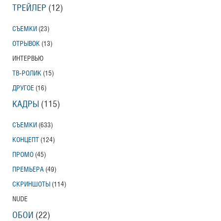
ТРЕЙЛЕР
(12)
СЪЕМКИ
(23)
ОТРЫВОК
(13)
ИНТЕРВЬЮ
ТВ-РОЛИК
(15)
ДРУГОЕ
(16)
КАДРЫ
(115)
СЪЕМКИ
(633)
КОНЦЕПТ
(124)
ПРОМО
(45)
ПРЕМЬЕРА
(49)
СКРИНШОТЫ
(114)
NUDE
ОБОИ
(22)