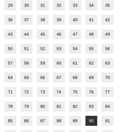
29
30
31
32
33
34
35
36
37
38
39
40
41
42
43
44
45
46
47
48
49
50
51
52
53
54
55
56
57
58
59
60
61
62
63
64
65
66
67
68
69
70
71
72
73
74
75
76
77
78
79
80
81
82
83
84
85
86
87
88
89
90
91