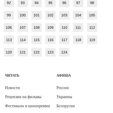
92
93
94
95
96
97
98
99
100
101
102
103
104
105
106
107
108
109
110
111
112
113
114
115
116
117
118
119
120
121
122
123
124
ЧИТАТЬ
АФИША
Новости
России
Рецензии на фильмы
Украины
Фестивали и кинопремии
Белорусии